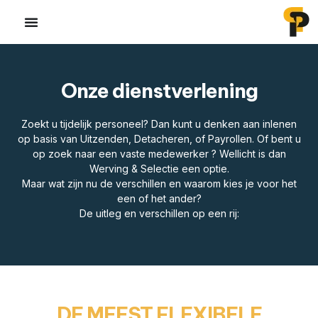
Onze dienstverlening
Zoekt u tijdelijk personeel? Dan kunt u denken aan inlenen
op basis van Uitzenden, Detacheren, of Payrollen. Of bent u
op zoek naar een vaste medewerker ? Wellicht is dan
Werving & Selectie een optie.
Maar wat zijn nu de verschillen en waarom kies je voor het
een of het ander?
De uitleg en verschillen op een rij:
DE MEEST FLEXIBELE