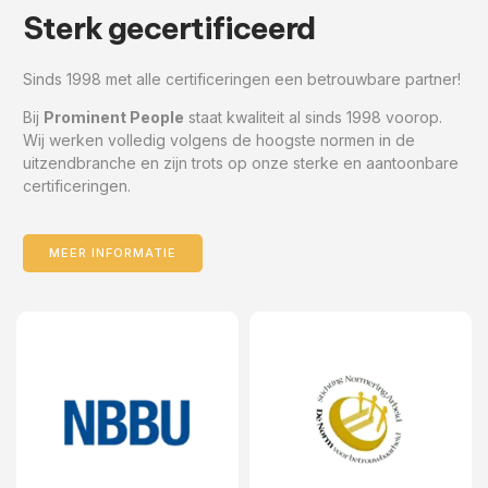
Sterk gecertificeerd
Sinds 1998 met alle certificeringen een betrouwbare partner!
Bij
Prominent People
staat kwaliteit al sinds 1998 voorop.
Wij werken volledig volgens de hoogste normen in de
uitzendbranche en zijn trots op onze sterke en aantoonbare
certificeringen.
MEER INFORMATIE