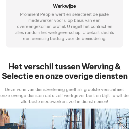
Werkwijze
Prominent People werft en selecteert de juiste
medewerker voor u op basis van een
overeengekomen profiel. U regelt het contract en
alles rondom het werkgeverschap. U betaalt slechts
een eenmalig bedrag voor de bemiddeling.
Het verschil tussen Werving &
Selectie en onze overige diensten
Deze vorm van dienstverlening geeft als grootste verschil met
onze overige diensten dat u zelf werkgever bent en blijft; u wilt de
allerbeste medewerkers zelf in dienst nemen!