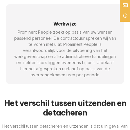
Werkwijze
Prominent People zoekt op basis van uw wensen
passend personeel. De contractduur spreken wij van
te voren met u af. Prominent People is
verantwoordelijk voor de uitvoering van het
werkgeverschap en alle administratieve handelingen
en ziekterisico’s liggen eveneens bij ons. U betaalt
hier het afgesproken uurtarief op basis van de
overeengekomen uren per periode
Het verschil tussen uitzenden en
detacheren
Het verschil tussen detacheren en uitzenden is dat u in geval van