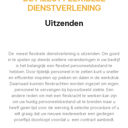
DIENSTVERLENING
Uitzenden
De meest flexibele dienstverlening is uitzenden. Om goed
in te spelen op steeds snellere veranderingen in uw bedrijf
is het belangrijk een flexibel personeelsbestand te
hebben. Door tijdelijk personeel in te zetten kunt u sneller
en efficiënter inspelen op pieken en dalen in de werkdruk.
Daarnaast kunnen flexkrachten worden ingezet om eigen
personeel te vervangen bij bijvoorbeeld ziekte. Een
andere reden om met een flexkracht te werken kan zijn
om uw huidig personeelsbestand uit te breiden maar u
heeft geen tijd voor de werving & selectie procedure of u
wilt graag dat uw nieuwe medewerker een gedegen
proeftijd doorloopt voordat u een contract aanbiedt.