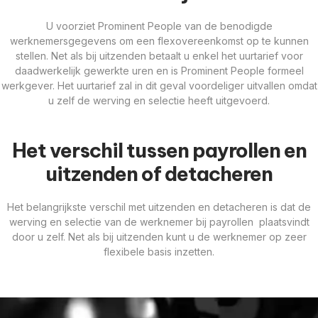
U voorziet Prominent People van de benodigde
werknemersgegevens om een flexovereenkomst op te kunnen
stellen. Net als bij uitzenden betaalt u enkel het uurtarief voor
daadwerkelijk gewerkte uren en is Prominent People formeel
werkgever. Het uurtarief zal in dit geval voordeliger uitvallen omdat
u zelf de werving en selectie heeft uitgevoerd.
Het verschil tussen payrollen en
uitzenden of detacheren
Het belangrijkste verschil met uitzenden en detacheren is dat de
werving en selectie van de werknemer bij payrollen plaatsvindt
door u zelf. Net als bij uitzenden kunt u de werknemer op zeer
flexibele basis inzetten.