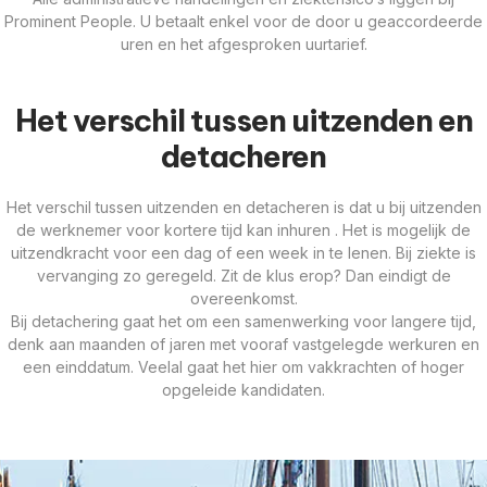
Prominent People. U betaalt enkel voor de door u geaccordeerde
uren en het afgesproken uurtarief.
Het verschil tussen uitzenden en
detacheren
Het verschil tussen uitzenden en detacheren is dat u bij uitzenden
de werknemer voor kortere tijd kan inhuren . Het is mogelijk de
uitzendkracht voor een dag of een week in te lenen. Bij ziekte is
vervanging zo geregeld. Zit de klus erop? Dan eindigt de
overeenkomst.
Bij detachering gaat het om een samenwerking voor langere tijd,
denk aan maanden of jaren met vooraf vastgelegde werkuren en
een einddatum. Veelal gaat het hier om vakkrachten of hoger
opgeleide kandidaten.