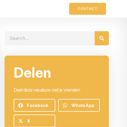
CONTACT
Delen
Deel deze vacature met je vrienden
Facebook
WhatsApp
X