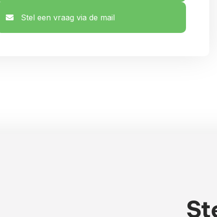
Stel een vraag via de mail
St