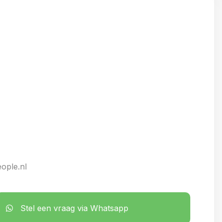
ople.nl
Stel een vraag via Whatsapp