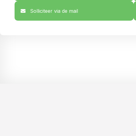
Solliciteer via de mail