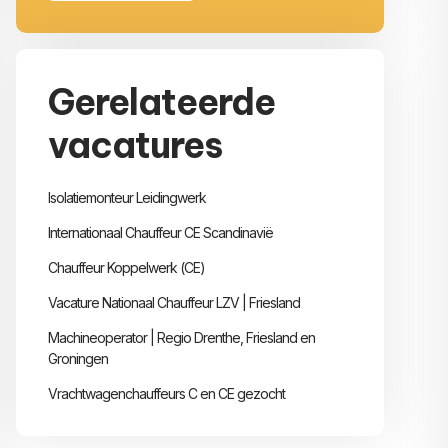
Gerelateerde
vacatures
Isolatiemonteur Leidingwerk
Internationaal Chauffeur CE Scandinavië
Chauffeur Koppelwerk (CE)
Vacature Nationaal Chauffeur LZV | Friesland
Machineoperator | Regio Drenthe, Friesland en
Groningen
Vrachtwagenchauffeurs C en CE gezocht