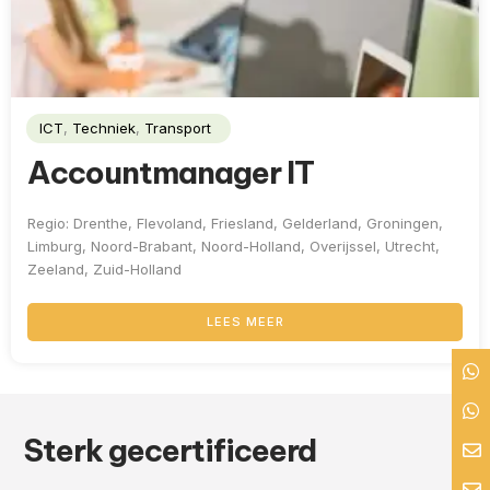
ICT
,
Techniek
,
Transport
Accountmanager IT
Regio: Drenthe, Flevoland, Friesland, Gelderland, Groningen,
Limburg, Noord-Brabant, Noord-Holland, Overijssel, Utrecht,
Zeeland, Zuid-Holland
LEES MEER
Sterk gecertificeerd