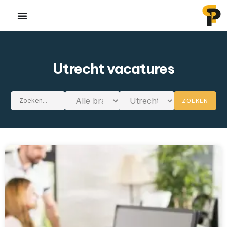
Utrecht vacatures
ZOEKEN