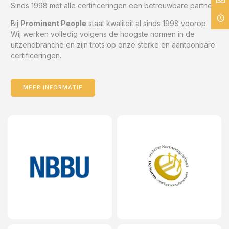
Sinds 1998 met alle certificeringen een betrouwbare partner!
Bij
Prominent People
staat kwaliteit al sinds 1998 voorop.
Wij werken volledig volgens de hoogste normen in de
uitzendbranche en zijn trots op onze sterke en aantoonbare
certificeringen.
MEER INFORMATIE