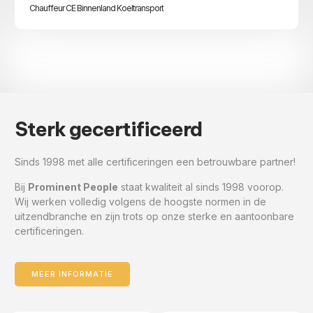
Chauffeur CE Binnenland Koeltransport
Sterk gecertificeerd
Sinds 1998 met alle certificeringen een betrouwbare partner!
Bij
Prominent People
staat kwaliteit al sinds 1998 voorop.
Wij werken volledig volgens de hoogste normen in de
uitzendbranche en zijn trots op onze sterke en aantoonbare
certificeringen.
MEER INFORMATIE