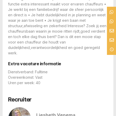
functie extra interessant maakt voor ervaren chauffeurs •
Je werkt bij een familiebedrijf waar de sfeer persoonlijk
en direct is • Je hebt duidelijkheid in je planning en weet
waar je aan toe bent • Je krijgt een baan met
structuur,afwisseling en zekerheid Interesse? Zoek jij een
chauffeursbaan waarin je mooie ritten rijdt,goed verdient
en toch elke dag thuis bent? Dan is dit een mooie stap
voor een chauffeur die houdt van
duidelijkheid,verantwoordelijkheid en goed geregeld
werk.
Extra vacature informatie
Dienstverband: Fulltime
Overeenkomst: Vast
Uren per week: 40
Recruiter
Liesbeth Venema