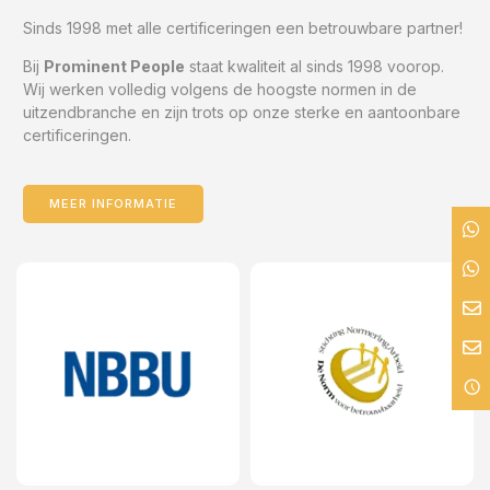
Sinds 1998 met alle certificeringen een betrouwbare partner!
Bij
Prominent People
staat kwaliteit al sinds 1998 voorop.
Wij werken volledig volgens de hoogste normen in de
uitzendbranche en zijn trots op onze sterke en aantoonbare
certificeringen.
MEER INFORMATIE