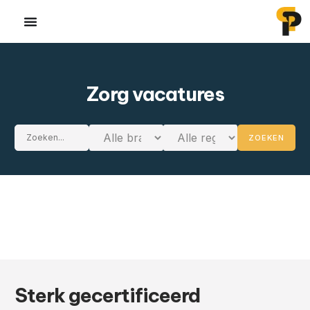
Zorg vacatures
ZOEKEN
Sterk gecertificeerd