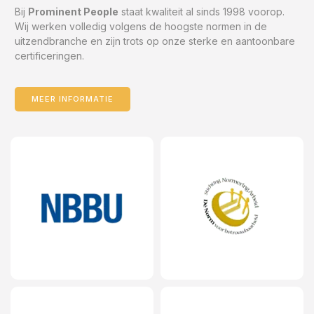
Bij
Prominent People
staat kwaliteit al sinds 1998 voorop.
Wij werken volledig volgens de hoogste normen in de
uitzendbranche en zijn trots op onze sterke en aantoonbare
certificeringen.
MEER INFORMATIE