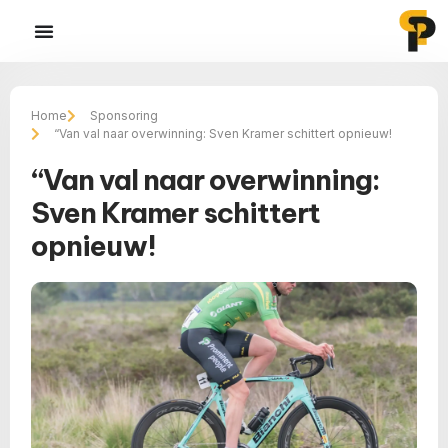
Home
Sponsoring
“Van val naar overwinning: Sven Kramer schittert opnieuw!
“Van val naar overwinning:
Sven Kramer schittert
opnieuw!